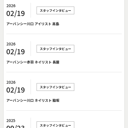
2026
スタッフインタビュー
02/19
アーバンシー川口 アイリスト 高島
2026
スタッフインタビュー
02/19
アーバンシー赤羽 ネイリスト 長屋
2026
スタッフインタビュー
02/19
アーバンシー川口 ネイリスト 脇坂
2025
スタッフインタビュー
09/23