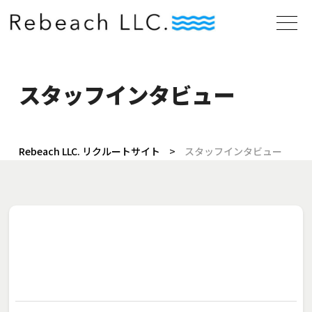
スタッフインタビュー
Rebeach LLC. リクルートサイト
>
スタッフインタビュー