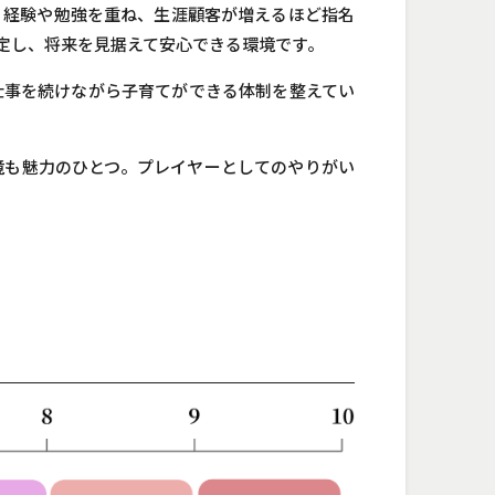
。経験や勉強を重ね、生涯顧客が増えるほど指名
定し、将来を見据えて安心できる環境です。
仕事を続けながら子育てができる体制を整えてい
。
境も魅力のひとつ。プレイヤーとしてのやりがい