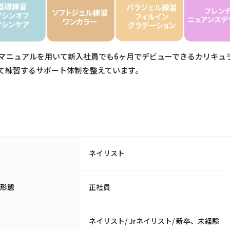
マニュアルを用いて新入社員でも6ヶ月でデビューできるカリキュ
て練習するサポート体制を整えています。
種
ネイリスト
用形態
正社員
職
ネイリスト/ Jrネイリスト/ 新卒、未経験