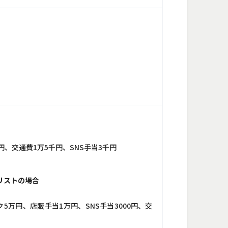
円、交通費1万5千円、SNS手当3千円
リストの場合
5万円、店販手当1万円、SNS手当3000円、交