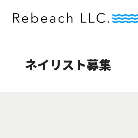
ネイリスト募集