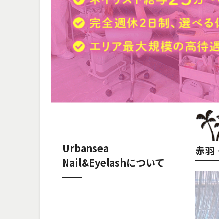
Urbansea
赤羽
Nail&Eyelashについて