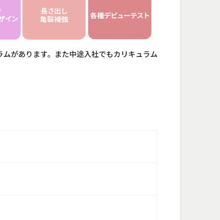
ラムがあります。また中途入社でもカリキュラム