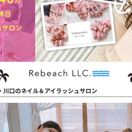
・川口のネイル＆アイラッシュサロン