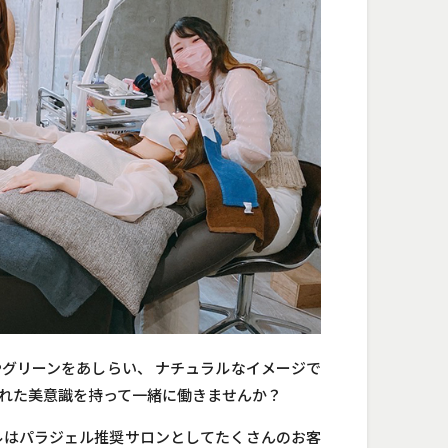
グリーンをあしらい、 ナチュラルなイメージで
れた美意識を持って一緒に働きませんか？
ルはパラジェル推奨サロンとしてたくさんのお客