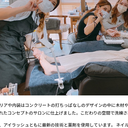
リアや内装はコンクリートの打ちっぱなしのデザインの中に木材や
れたコンセプトのサロンに仕上げました。こだわりの空間で洗練さ
、アイラッシュともに最新の技術と薬剤を使用しています。 ネイ