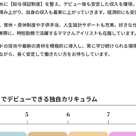
めに【給与保証制度】を整え、デビュー後も安定した収入を確保
積み上がり、自身の収入も着実に上がっていきます。経済的にも安
、育休・産休制度や子供手当、人生設計サポートも充実。好きな
実際に、時短勤務で活躍するママさんアイリストも在籍しています
ドの技術や最新の資材を積極的に導入し、常に学び続けられる環
ながら、長く安定して働きたい方をお待ちしています。
月でデビューできる
独自カリキュラム